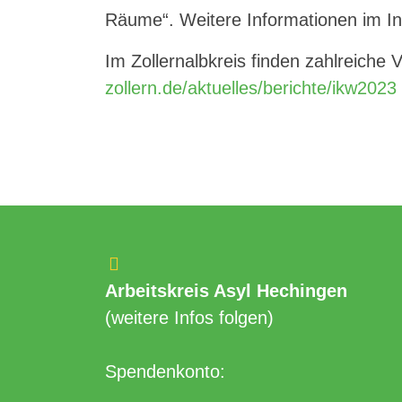
Räume“. Weitere Informationen im In
Im Zollernalbkreis finden zahlreiche 
zollern.de/aktuelles/berichte/ikw2023
Arbeitskreis Asyl Hechingen
(weitere Infos folgen)
Spendenkonto: