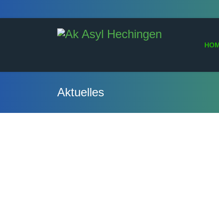
HO
Aktuelles