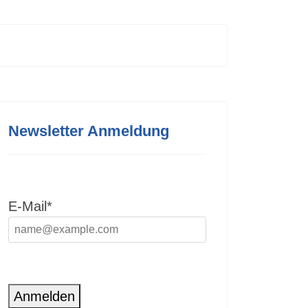
Newsletter Anmeldung
E-Mail*
Anmelden