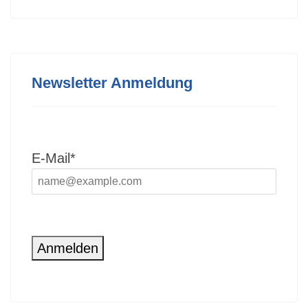
Newsletter Anmeldung
E-Mail*
Anmelden