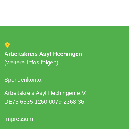
Arbeitskreis Asyl Hechingen
(weitere Infos folgen)
Spendenkonto:
Arbeitskreis Asyl Hechingen e.V.
DE75 6535 1260 0079 2368 36
Impressum