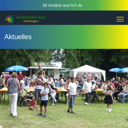
info@ak-asyl-hch.de
Aktuelles