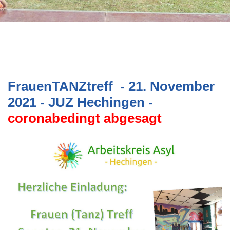
FrauenTANZtreff - 21. November
2021 - JUZ Hechingen -
coronabedingt abgesagt